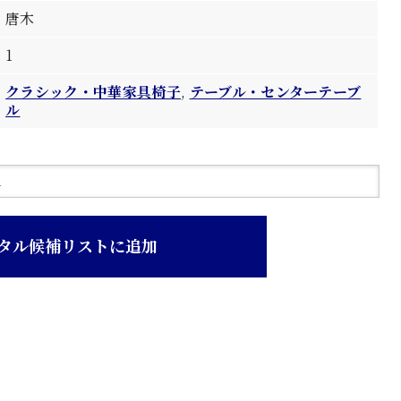
唐木
1
クラシック・中華家具椅子
,
テーブル・センターテーブ
ル
タル候補リストに追加