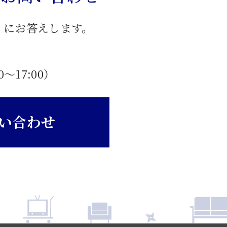
」にお答えします。
0〜17:00）
い合わせ