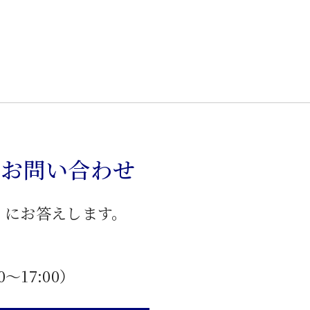
のお問い合わせ
」にお答えします。
0〜17:00）