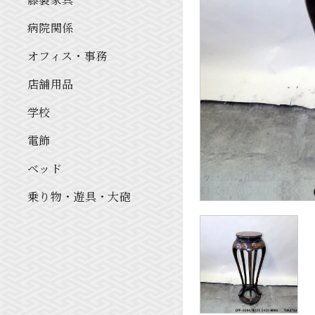
病院関係
オフィス・事務
店舗用品
学校
電飾
ベッド
乗り物・遊具・大砲