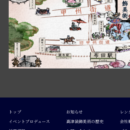
トップ
お知らせ
レン
イベントプロデュース
高津装飾美術の歴史
会社