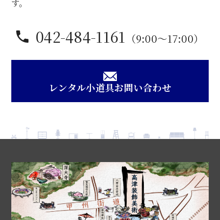
す。
042-484-1161
（9:00〜17:00）
レンタル小道具お問い合わせ