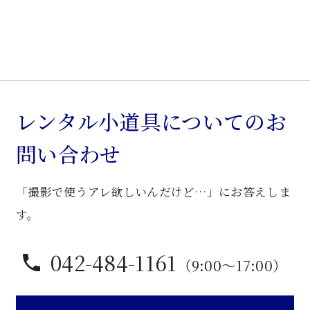
ッ
ト
個
レンタル小道具についてのお
問い合わせ
「撮影で使うアレ欲しいんだけど…」にお答えしま
す。
042-484-1161
（9:00〜17:00）