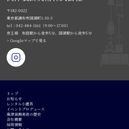
〒182-0022
東京都調布市国領町1-30-3
tel：042-484-1161（9:00〜17:00）
京王線 布田駅から徒歩5分、国領駅から徒歩5分
> Googleマップで見る
トップ
お知らせ
レンタル小道具
イベントプロデュース
高津装飾美術の歴史
会社概要
採用情報