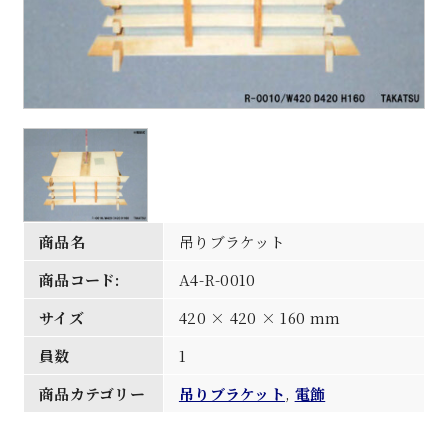
商品名
吊りブラケット
商品コード:
A4-R-0010
サイズ
420 × 420 × 160 mm
員数
1
商品カテゴリー
吊りブラケット
,
電飾