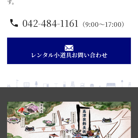
す。
042-484-1161
（9:00〜17:00）
レンタル小道具お問い合わせ