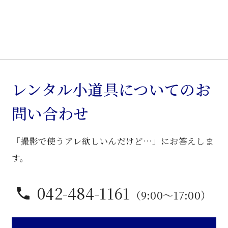
ッ
ト
個
レンタル小道具についてのお
問い合わせ
「撮影で使うアレ欲しいんだけど…」にお答えしま
す。
042-484-1161
（9:00〜17:00）