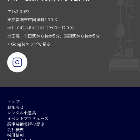
〒182-0022
東京都調布市国領町1-30-3
tel：042-484-1161（9:00〜17:00）
京王線 布田駅から徒歩5分、国領駅から徒歩5分
> Googleマップで見る
トップ
お知らせ
レンタル小道具
イベントプロデュース
高津装飾美術の歴史
会社概要
採用情報