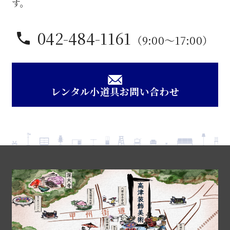
す。
042-484-1161
（9:00〜17:00）
レンタル小道具お問い合わせ