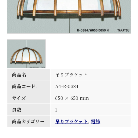
商品名
吊りブラケット
商品コード:
A4-R-0384
サイズ
650 × 650 mm
員数
1
商品カテゴリー
吊りブラケット
,
電飾