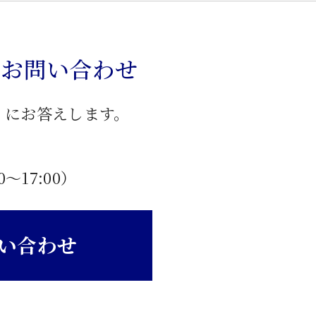
のお問い合わせ
」にお答えします。
0〜17:00）
い合わせ