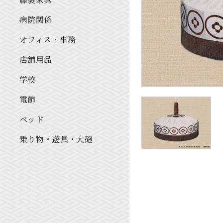
病院関係
オフィス・事務
店舗用品
学校
電飾
ベッド
乗り物・遊具・大砲