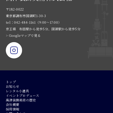
〒182-0022
東京都調布市国領町1-30-3
tel：042-484-1161（9:00〜17:00）
京王線 布田駅から徒歩5分、国領駅から徒歩5分
> Googleマップで見る
トップ
お知らせ
レンタル小道具
イベントプロデュース
高津装飾美術の歴史
会社概要
採用情報