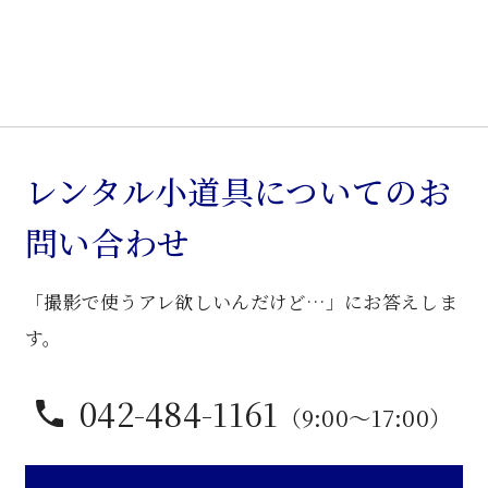
ッ
ト
個
レンタル小道具についてのお
問い合わせ
「撮影で使うアレ欲しいんだけど…」にお答えしま
す。
042-484-1161
（9:00〜17:00）