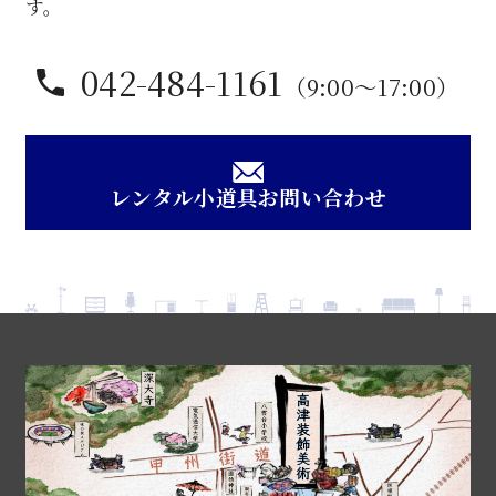
す。
042-484-1161
（9:00〜17:00）
レンタル小道具お問い合わせ