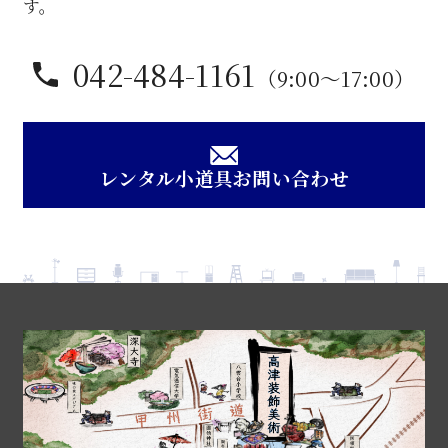
す。
042-484-1161
（9:00〜17:00）
レンタル小道具お問い合わせ