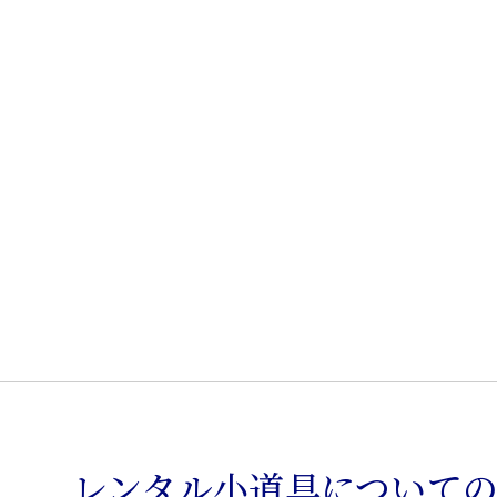
レンタル小道具について