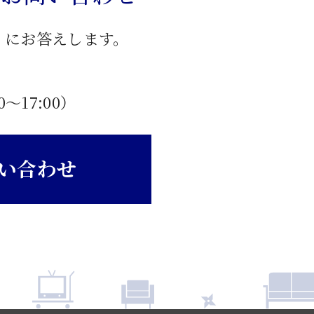
」にお答えします。
0〜17:00）
い合わせ