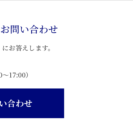
のお問い合わせ
」にお答えします。
0〜17:00）
い合わせ