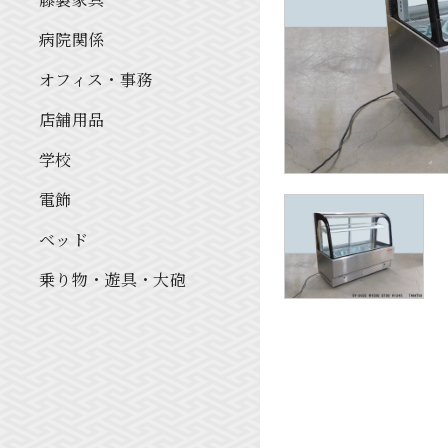
病院関係
オフィス・事務
店舗用品
学校
電飾
ベッド
乗り物・遊具・大砲