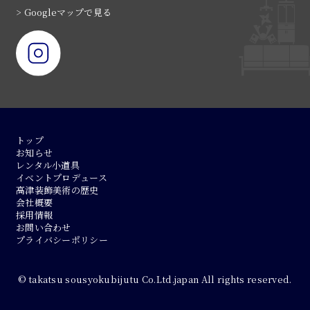
> Googleマップで見る
トップ
お知らせ
レンタル小道具
イベントプロデュース
高津装飾美術の歴史
会社概要
採用情報
お問い合わせ
プライバシーポリシー
© takatsu sousyokubijutu Co.Ltd.japan All rights reserved.