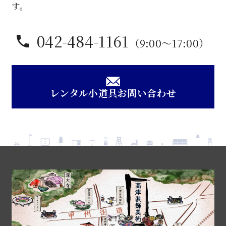
す。
042-484-1161
（9:00〜17:00）
レンタル小道具お問い合わせ