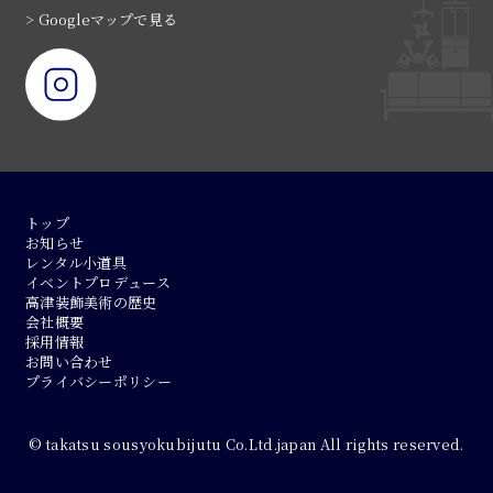
> Googleマップで見る
トップ
お知らせ
レンタル小道具
イベントプロデュース
高津装飾美術の歴史
会社概要
採用情報
お問い合わせ
プライバシーポリシー
© takatsu sousyokubijutu Co.Ltd.japan All rights reserved.