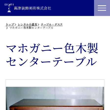
高津装飾美術株式会社
トップ
レンタル小道具
テーブル・デスク
マホガニー色木製センターテーブル
マホガニー色木製
センターテーブル