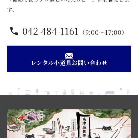
個
す。
042-484-1161
（9:00〜17:00）
レンタル小道具お問い合わせ