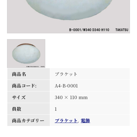
商品名
ブラケット
商品コード:
A4-B-0001
サイズ
340 × 110 mm
員数
1
商品カテゴリー
ブラケット
,
電飾