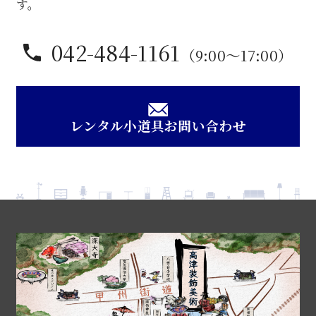
す。
042-484-1161
（9:00〜17:00）
レンタル小道具お問い合わせ