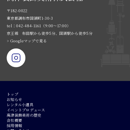
〒182-0022
東京都調布市国領町1-30-3
tel：042-484-1161（9:00〜17:00）
京王線 布田駅から徒歩5分、国領駅から徒歩5分
> Googleマップで見る
トップ
お知らせ
レンタル小道具
イベントプロデュース
高津装飾美術の歴史
会社概要
採用情報