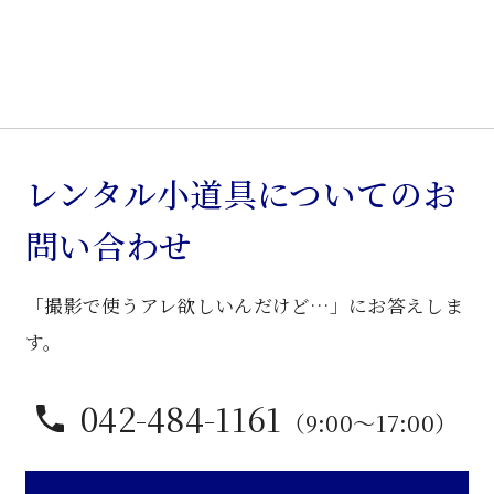
個
レンタル小道具についてのお
問い合わせ
「撮影で使うアレ欲しいんだけど…」にお答えしま
す。
042-484-1161
（9:00〜17:00）