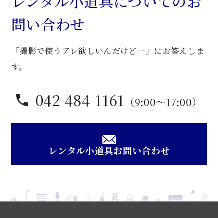
レンタル小道具についてのお
問い合わせ
「撮影で使うアレ欲しいんだけど…」にお答えしま
す。
042-484-1161
（9:00〜17:00）
レンタル小道具お問い合わせ