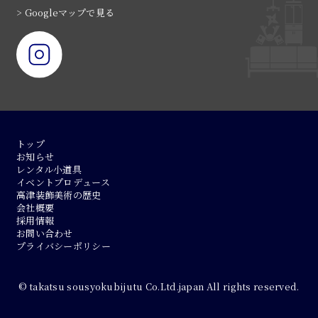
> Googleマップで見る
トップ
お知らせ
レンタル小道具
イベントプロデュース
高津装飾美術の歴史
会社概要
採用情報
お問い合わせ
プライバシーポリシー
© takatsu sousyokubijutu Co.Ltd.japan All rights reserved.