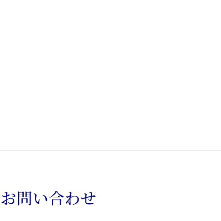
のお問い合わせ