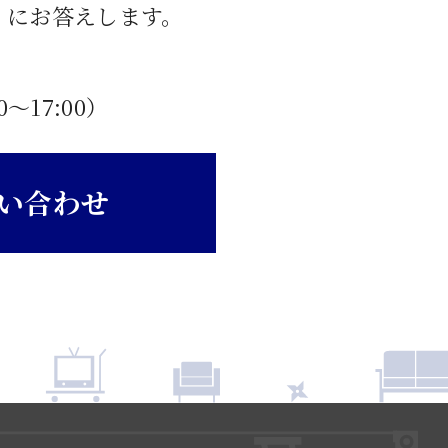
」にお答えします。
0〜17:00）
い合わせ