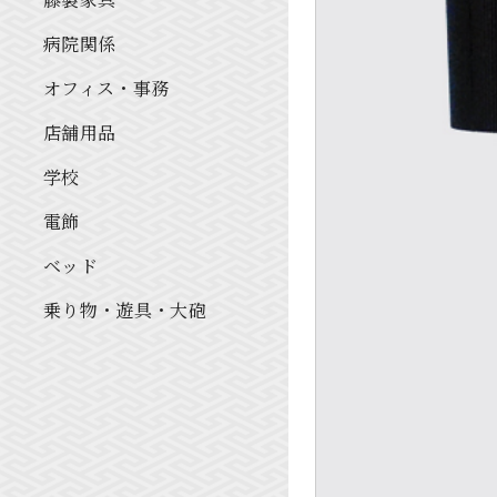
病院関係
オフィス・事務
店舗用品
学校
電飾
ベッド
乗り物・遊具・大砲