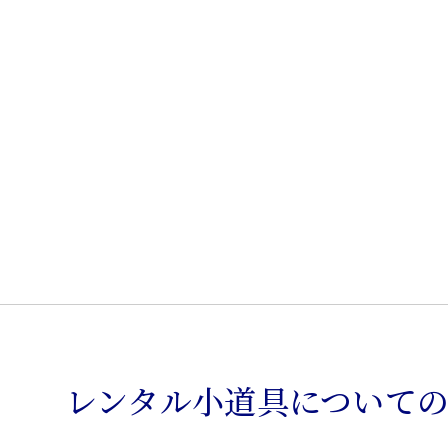
レンタル小道具について