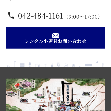
042-484-1161
（9:00〜17:00）
レンタル小道具お問い合わせ