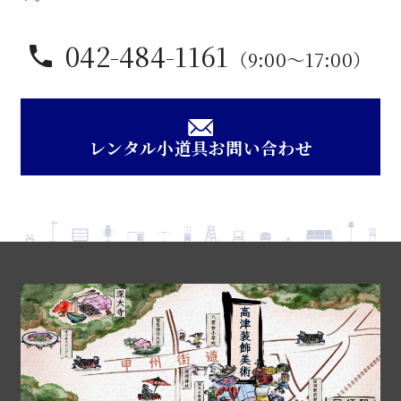
042-484-1161
（9:00〜17:00）
レンタル小道具お問い合わせ