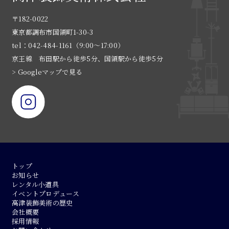
〒182-0022
東京都調布市国領町1-30-3
tel：042-484-1161（9:00〜17:00）
京王線 布田駅から徒歩5分、国領駅から徒歩5分
> Googleマップで見る
トップ
お知らせ
レンタル小道具
イベントプロデュース
高津装飾美術の歴史
会社概要
採用情報