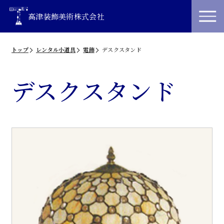
高津装飾美術株式会社
トップ
レンタル小道具
電飾
デスクスタンド
デスクスタンド