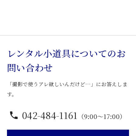
ン
ド
個
レンタル小道具についてのお
問い合わせ
「撮影で使うアレ欲しいんだけど…」にお答えしま
す。
042-484-1161
（9:00〜17:00）