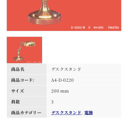
商品名
デスクスタンド
商品コード:
A4-D-0220
サイズ
200 mm
員数
3
商品カテゴリー
デスクスタンド
,
電飾