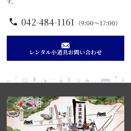
す。
042-484-1161
（9:00〜17:00）
レンタル小道具お問い合わせ