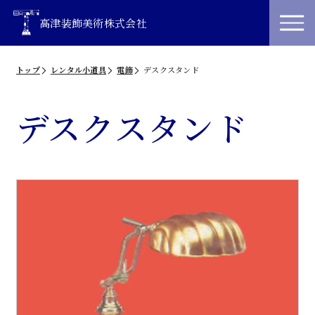
高津装飾美術株式会社
トップ
レンタル小道具
電飾
デスクスタンド
デスクスタンド