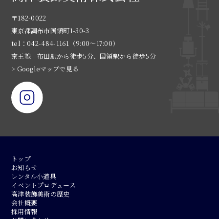
〒182-0022
東京都調布市国領町1-30-3
tel：042-484-1161（9:00〜17:00）
京王線 布田駅から徒歩5分、国領駅から徒歩5分
> Googleマップで見る
トップ
お知らせ
レンタル小道具
イベントプロデュース
高津装飾美術の歴史
会社概要
採用情報