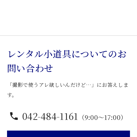
ン
ド
個
レンタル小道具についてのお
問い合わせ
「撮影で使うアレ欲しいんだけど…」にお答えしま
す。
042-484-1161
（9:00〜17:00）