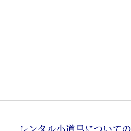
レンタル小道具について