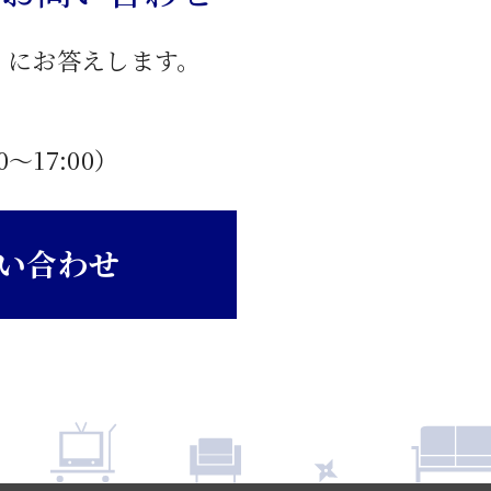
」にお答えします。
0〜17:00）
い合わせ