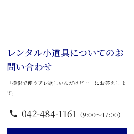
ン
ド
個
レンタル小道具についてのお
問い合わせ
「撮影で使うアレ欲しいんだけど…」にお答えしま
す。
042-484-1161
（9:00〜17:00）