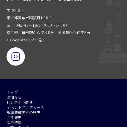
〒182-0022
東京都調布市国領町1-30-3
tel：042-484-1161（9:00〜17:00）
京王線 布田駅から徒歩5分、国領駅から徒歩5分
> Googleマップで見る
トップ
お知らせ
レンタル小道具
イベントプロデュース
高津装飾美術の歴史
会社概要
採用情報