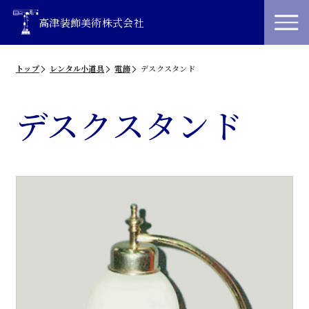
高津装飾美術株式会社
トップ
レンタル小道具
電飾
デスクスタンド
デスクスタンド