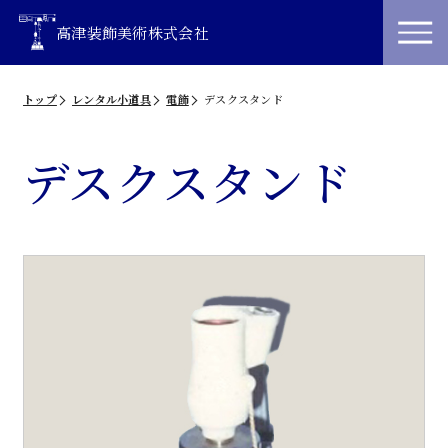
高津装飾美術株式会社
トップ
レンタル小道具
電飾
デスクスタンド
デスクスタンド