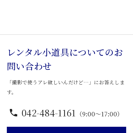
ン
ド
個
レンタル小道具についてのお
問い合わせ
「撮影で使うアレ欲しいんだけど…」にお答えしま
す。
042-484-1161
（9:00〜17:00）