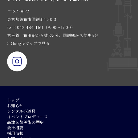
〒182-0022
東京都調布市国領町1-30-3
tel：042-484-1161（9:00〜17:00）
京王線 布田駅から徒歩5分、国領駅から徒歩5分
> Googleマップで見る
トップ
お知らせ
レンタル小道具
イベントプロデュース
高津装飾美術の歴史
会社概要
採用情報