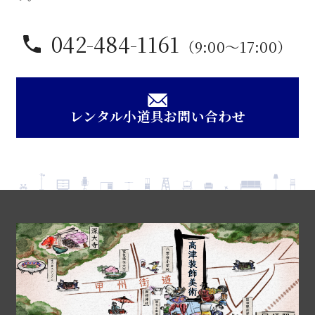
042-484-1161
（9:00〜17:00）
レンタル小道具お問い合わせ