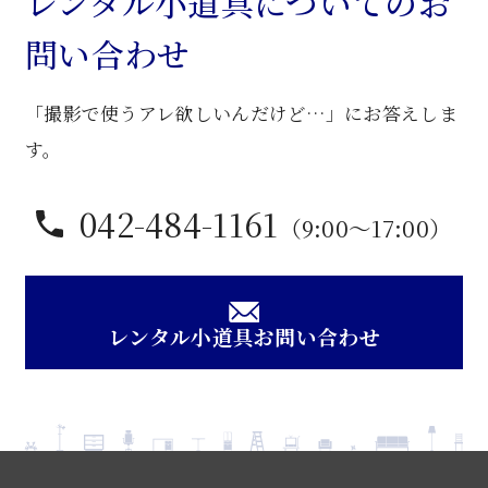
レンタル小道具についてのお
問い合わせ
「撮影で使うアレ欲しいんだけど…」にお答えしま
す。
042-484-1161
（9:00〜17:00）
レンタル小道具お問い合わせ