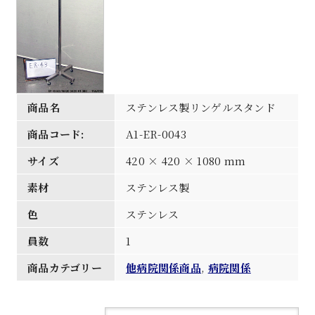
商品名
ステンレス製リンゲルスタンド
商品コード:
A1-ER-0043
サイズ
420 × 420 × 1080 mm
素材
ステンレス製
色
ステンレス
員数
1
商品カテゴリー
他病院関係商品
,
病院関係