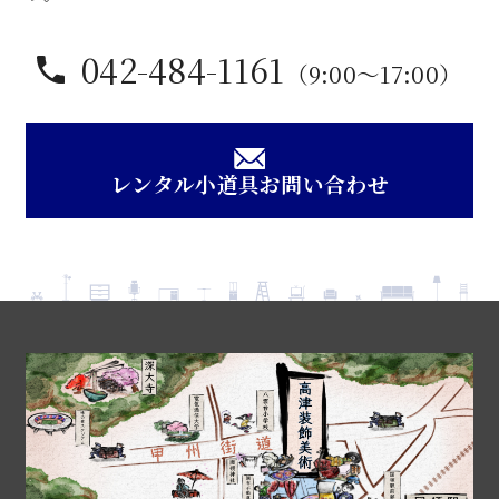
042-484-1161
（9:00〜17:00）
レンタル小道具お問い合わせ