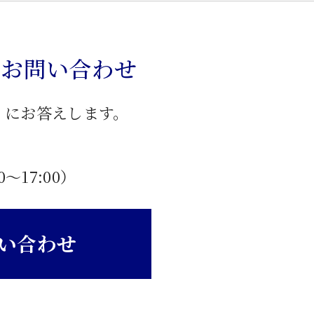
のお問い合わせ
」にお答えします。
0〜17:00）
い合わせ