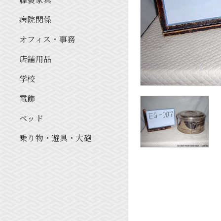
病院関係
オフィス・事務
店舗用品
学校
電飾
ベッド
乗り物・遊具・大砲