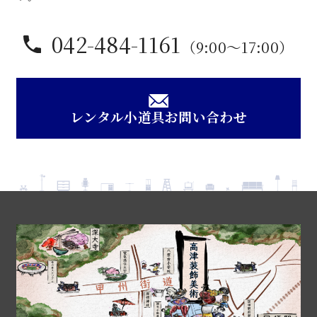
042-484-1161
（9:00〜17:00）
レンタル小道具お問い合わせ