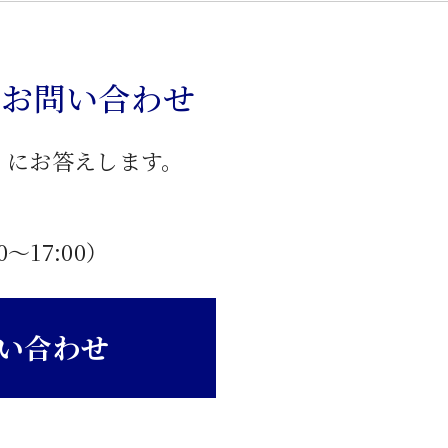
のお問い合わせ
」にお答えします。
0〜17:00）
い合わせ