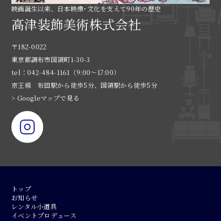
映画誕生以来、日本映像･文化を支えて90年の歴史
高津装飾美術株式会社
〒182-0022
東京都調布市国領町1-30-3
tel：042-484-1161（9:00〜17:00）
京王線 布田駅から徒歩5分、国領駅から徒歩5分
> Googleマップで見る
トップ
お知らせ
レンタル小道具
イベントプロデュース