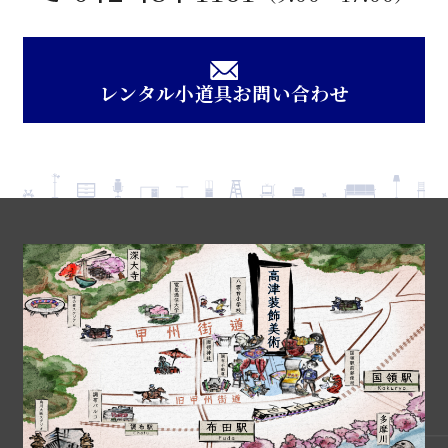
レンタル小道具お問い合わせ