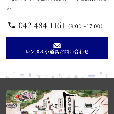
す。
042-484-1161
（9:00〜17:00）
レンタル小道具お問い合わせ