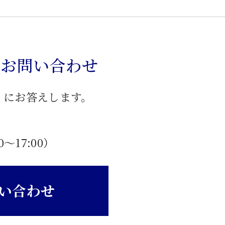
のお問い合わせ
」にお答えします。
0〜17:00）
い合わせ