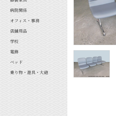
病院関係
オフィス・事務
店舗用品
学校
電飾
ベッド
乗り物・遊具・大砲