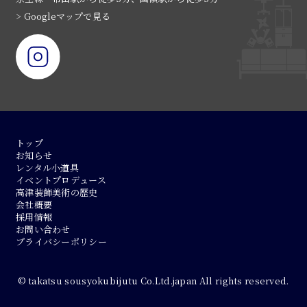
> Googleマップで見る
トップ
お知らせ
レンタル小道具
イベントプロデュース
高津装飾美術の歴史
会社概要
採用情報
お問い合わせ
プライバシーポリシー
© takatsu sousyokubijutu Co.Ltd.japan All rights reserved.