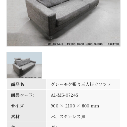
商品名
グレーモケ張り三人掛けソファ
商品コード:
A1-MS-0724S
サイズ
900 × 2100 × 800 mm
素材
木、ステンレス脚