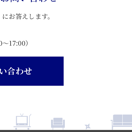
」にお答えします。
0〜17:00）
い合わせ