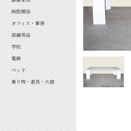
病院関係
オフィス・事務
店舗用品
学校
電飾
ベッド
乗り物・遊具・大砲