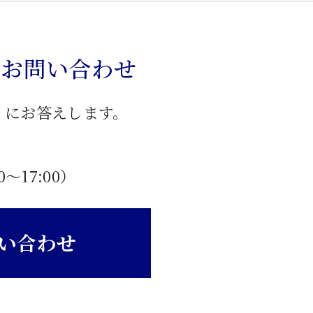
のお問い合わせ
」にお答えします。
0〜17:00）
い合わせ