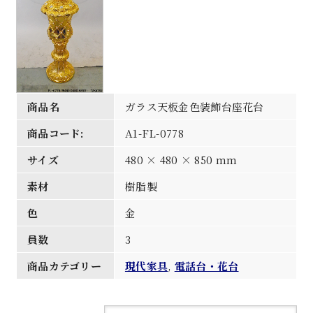
商品名
ガラス天板金色装飾台座花台
商品コード:
A1-FL-0778
サイズ
480 × 480 × 850 mm
素材
樹脂製
色
金
員数
3
商品カテゴリー
現代家具
,
電話台・花台