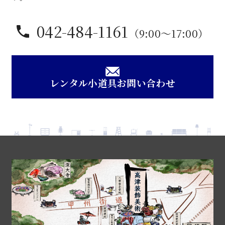
042-484-1161
（9:00〜17:00）
レンタル小道具お問い合わせ