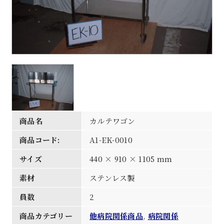
商品名
カルテワゴン
商品コード:
A1-EK-0010
サイズ
440 × 910 × 1105 mm
素材
ステンレス製
員数
2
商品カテゴリー
他病院関係商品
,
病院関係