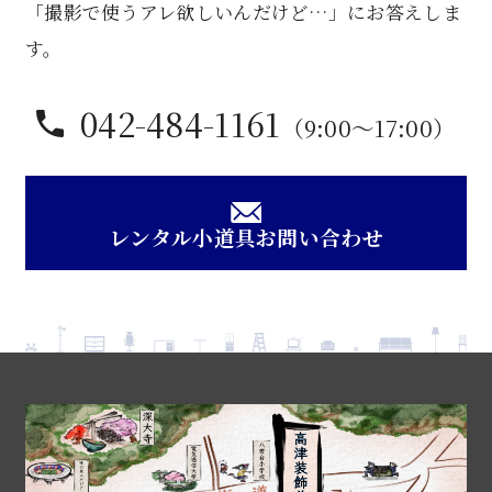
「撮影で使うアレ欲しいんだけど…」にお答えしま
す。
042-484-1161
（9:00〜17:00）
レンタル小道具お問い合わせ