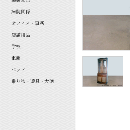
病院関係
オフィス・事務
店舗用品
学校
電飾
ベッド
乗り物・遊具・大砲