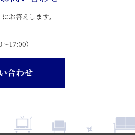
」にお答えします。
0〜17:00）
い合わせ