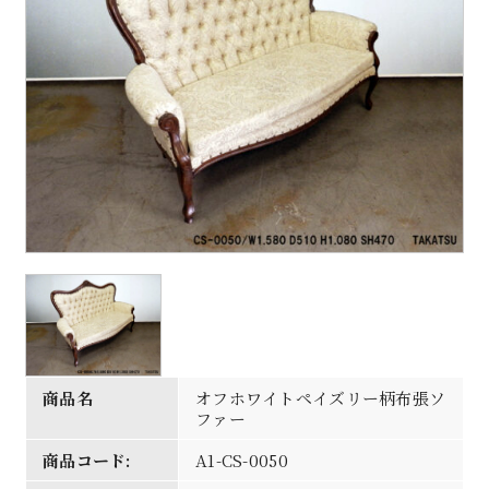
商品名
オフホワイトペイズリー柄布張ソ
ファー
商品コード:
A1-CS-0050