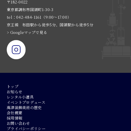
〒182-0022
東京都調布市国領町1-30-3
tel：042-484-1161（9:00〜17:00）
京王線 布田駅から徒歩5分、国領駅から徒歩5分
> Googleマップで見る
トップ
お知らせ
レンタル小道具
イベントプロデュース
高津装飾美術の歴史
会社概要
採用情報
お問い合わせ
プライバシーポリシー