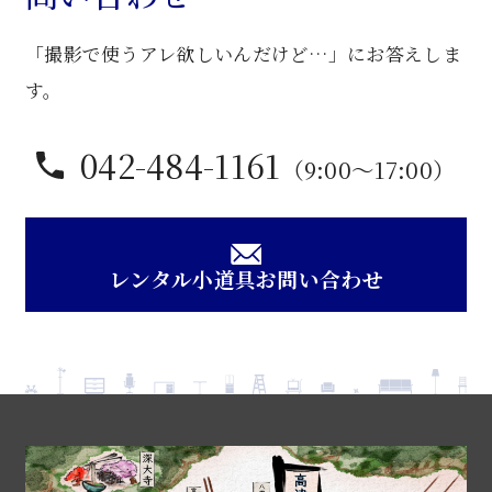
「撮影で使うアレ欲しいんだけど…」にお答えしま
す。
042-484-1161
（9:00〜17:00）
レンタル小道具お問い合わせ