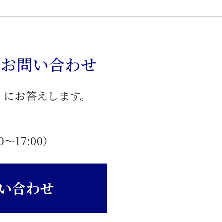
のお問い合わせ
」にお答えします。
0〜17:00）
い合わせ