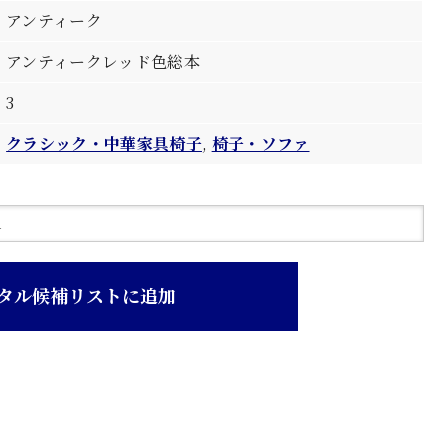
アンティーク
アンティークレッド色総本
3
クラシック・中華家具椅子
,
椅子・ソファ
タル候補リストに追加