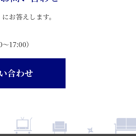
」にお答えします。
0〜17:00）
い合わせ